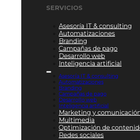
SERVICIOS
Asesoría IT & consulting
Automatizaciones
Branding
Campañas de pago
Desarrollo web
Inteligencia artificial
Asesoría IT & consulting
Automatizaciones
Branding
Campañas de pago
Desarrollo web
Inteligencia artificial
Marketing y comunicació
Multimedia
Optimización de contenid
Redes sociales