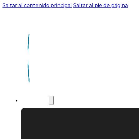
Saltar al contenido principal
Saltar al pie de página
Servicios