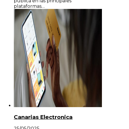
publica en las principales
plataformas…
Canarias Electronica
25/05/2025