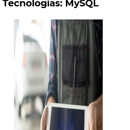
Tecnologías:
MySQL