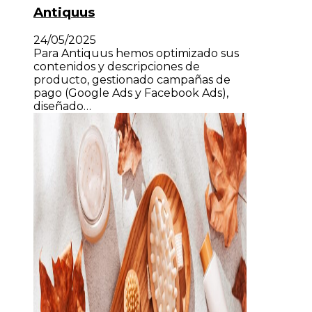
Antiquus
24/05/2025
Para Antiquus hemos optimizado sus
contenidos y descripciones de
producto, gestionado campañas de
pago (Google Ads y Facebook Ads),
diseñado…