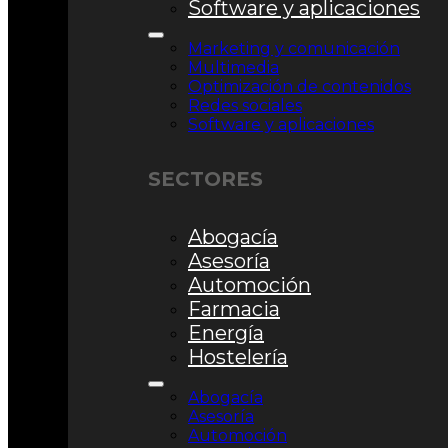
Software y aplicaciones
Marketing y comunicación
Multimedia
Optimización de contenidos
Redes sociales
Software y aplicaciones
SECTORES
Abogacía
Asesoría
Automoción
Farmacia
Energía
Hostelería
Abogacía
Asesoría
Automoción