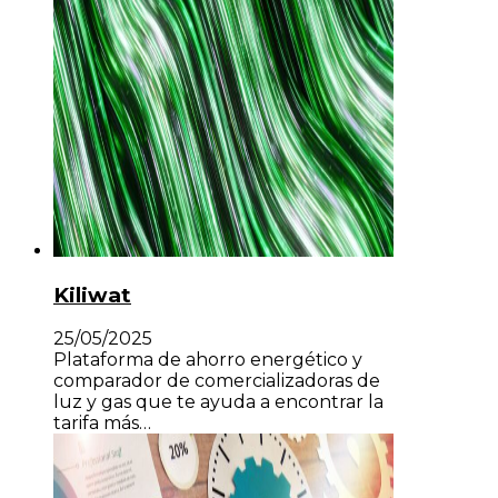
Kiliwat
25/05/2025
Plataforma de ahorro energético y
comparador de comercializadoras de
luz y gas que te ayuda a encontrar la
tarifa más…