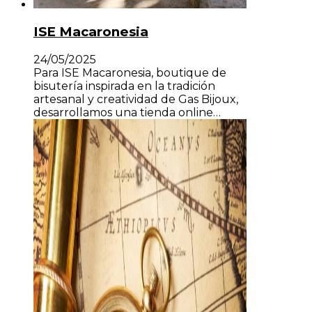
ISE Macaronesia
24/05/2025
Para ISE Macaronesia, boutique de
bisutería inspirada en la tradición
artesanal y creatividad de Gas Bijoux,
desarrollamos una tienda online…