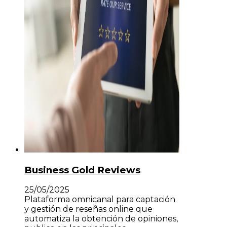
Business Gold Reviews
25/05/2025
Plataforma omnicanal para captación
y gestión de reseñas online que
automatiza la obtención de opiniones,