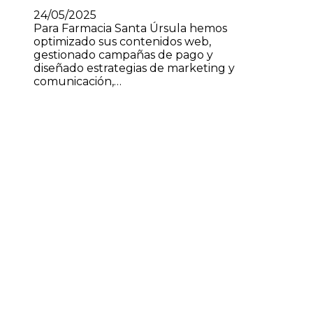
24/05/2025
Para Farmacia Santa Úrsula hemos
optimizado sus contenidos web,
gestionado campañas de pago y
diseñado estrategias de marketing y
comunicación,…