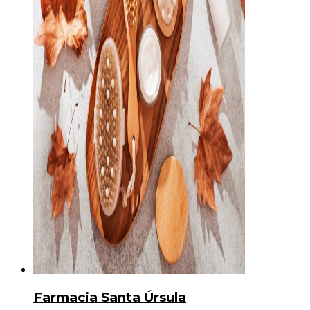
Farmacia Santa Úrsula