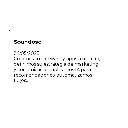
Soundoso
24/05/2025
Creamos su software y apps a medida,
definimos su estrategia de marketing
y comunicación, aplicamos IA para
recomendaciones, automatizamos
flujos…