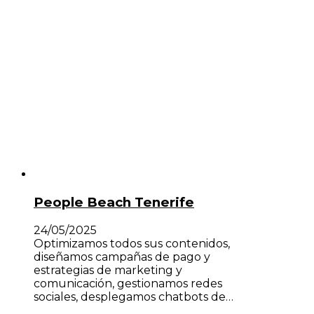
People Beach Tenerife
24/05/2025
Optimizamos todos sus contenidos,
diseñamos campañas de pago y
estrategias de marketing y
comunicación, gestionamos redes
sociales, desplegamos chatbots de…