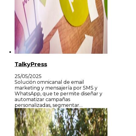
TalkyPress
25/05/2025
Solución omnicanal de email
marketing y mensajería por SMS y
WhatsApp, que te permite diseñar y
automatizar campañas
personalizadas, segmentar…