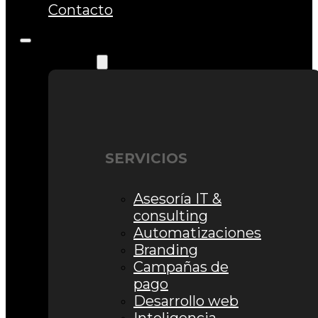
Contacto
Servicios
SERVICIOS
Asesoría IT &
consulting
Automatizaciones
Branding
Campañas de
pago
Desarrollo web