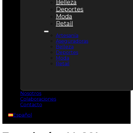
Belleza
Deportes
Moda
Retail
Artesanía
Aseguradoras
Belleza
Deportes
Moda
Retail
Nosotros
Colaboraciones
Contacto
Español