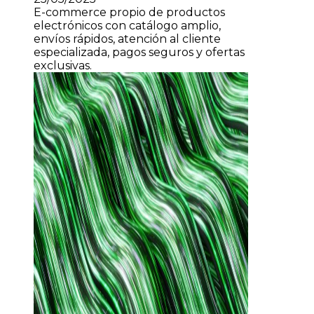
E-commerce propio de productos
electrónicos con catálogo amplio,
envíos rápidos, atención al cliente
especializada, pagos seguros y ofertas
exclusivas.