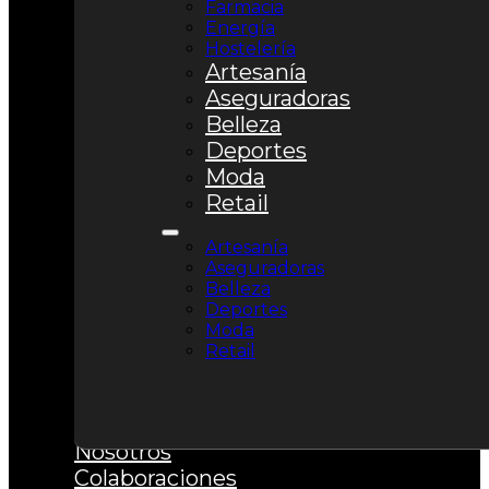
Farmacia
Energía
Hostelería
Artesanía
Aseguradoras
Belleza
Deportes
Moda
Retail
Artesanía
Aseguradoras
Belleza
Deportes
Moda
Retail
Nosotros
Colaboraciones